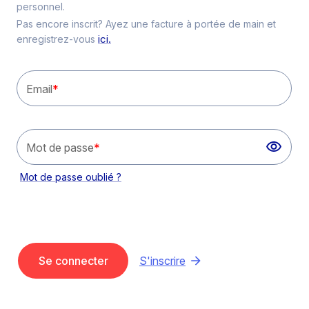
personnel.
Pas encore inscrit? Ayez une facture à portée de main et
ici.
enregistrez-vous
Email
*
Mot de passe
*
Mot de passe oublié ?
Se connecter
S'inscrire